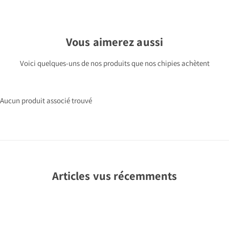
Vous aimerez aussi
Voici quelques-uns de nos produits que nos chipies achètent
Aucun produit associé trouvé
Articles vus récemments